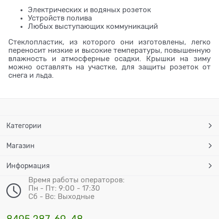
Электрических и водяных розеток
Устройств полива
Любых выступающих коммуникаций
Стеклопластик, из которого они изготовлены, легко
переносит низкие и высокие температуры, повышенную
влажность и атмосферные осадки. Крышки на зиму
можно оставлять на участке, для защиты розеток от
снега и льда.
Категории
Магазин
Информация
Время работы операторов:
Пн - Пт: 9:00 - 17:30
Сб - Вс: Выходные