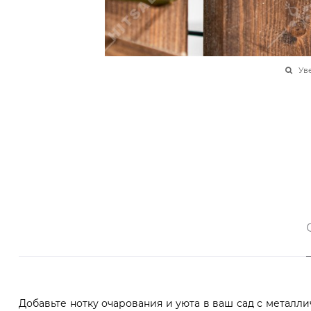
Ув
Добавьте нотку очарования и уюта в ваш сад с металли