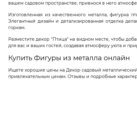
вашем садовом пространстве, привнося в него атмосфе
Изготовленная из качественного металла, фигурка п
Элегантный дизайн и детализированная отделка дел
горкам.
Разместите декор "Птица" на видном месте, чтобы доб
для вас и ваших гостей, создавая атмосферу уюта и при
Купить Фигуры из металла онлайн
Ищете хорошие цены на Декор садовый металлический Пт
привлекательным ценам. Отзывы и подробные характерис