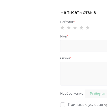
Написать отзыв
Рейтинг
Имя
Отзыв
Изображение
Выберите
Принимаю условия
п