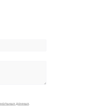
ональных данных
.