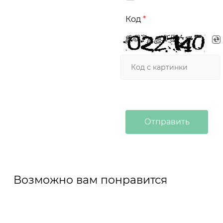
Код
Возможно вам понравится