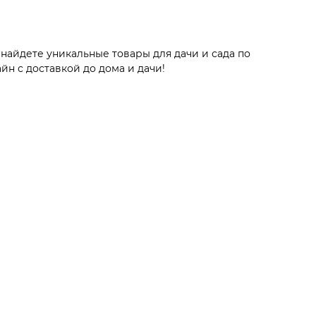
найдете уникальные товары для дачи и сада по
йн с доставкой до дома и дачи!