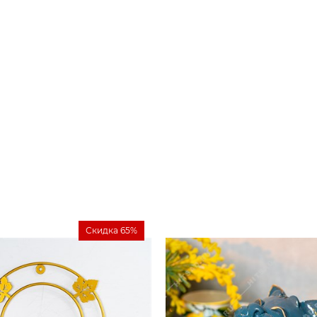
Скидка 65%