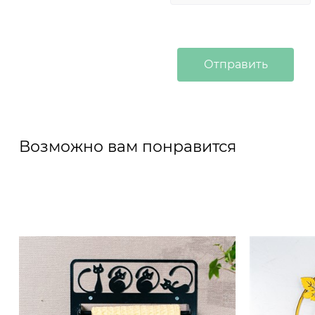
Возможно вам понравится