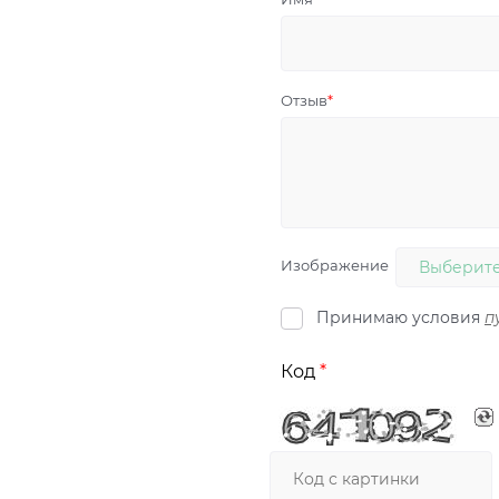
Отзыв
Изображение
Выберите
Принимаю условия
п
Код