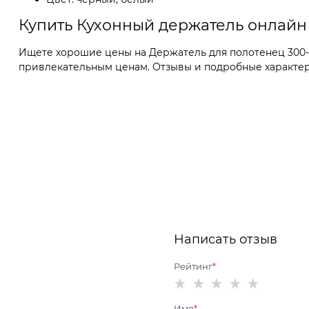
Купить Кухонный держатель онлайн
Ищете хорошие цены на Держатель для полотенец 300-0
привлекательным ценам. Отзывы и подробные характерис
Написать отзыв
Рейтинг
Имя