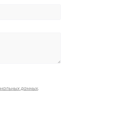
ональных данных
.