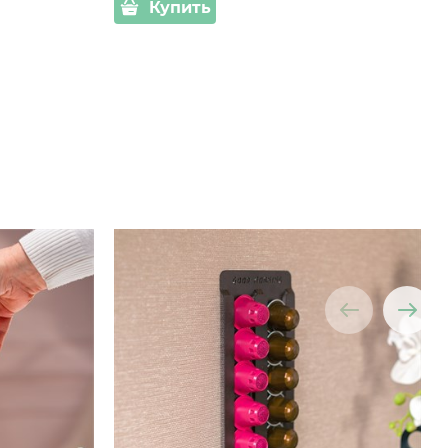
Купить