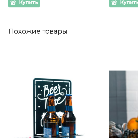
Купить
Купит
Похожие товары