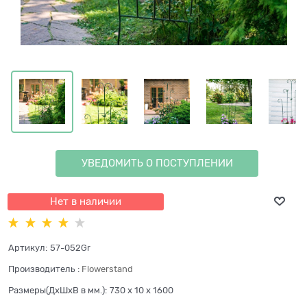
УВЕДОМИТЬ О ПОСТУПЛЕНИИ
Нет в наличии
Артикул:
57-052Gr
Производитель
:
Flowerstand
Размеры(ДхШхВ в мм.):
730 x 10 x 1600