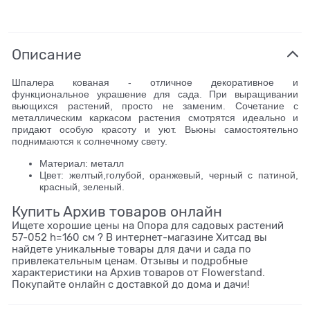
Описание
Шпалера кованая - отличное декоративное и
функциональное украшение для сада. При выращивании
вьющихся растений, просто не заменим. Сочетание с
металлическим каркасом растения смотрятся идеально и
придают особую красоту и уют. Вьюны самостоятельно
поднимаются к солнечному свету.
Материал: металл
Цвет: желтый,голубой, оранжевый, черный с патиной,
красный, зеленый.
Купить Архив товаров онлайн
Ищете хорошие цены на Опора для садовых растений
57-052 h=160 см ? В интернет-магазине Хитсад вы
найдете уникальные товары для дачи и сада по
привлекательным ценам. Отзывы и подробные
характеристики на Архив товаров от Flowerstand.
Покупайте онлайн с доставкой до дома и дачи!