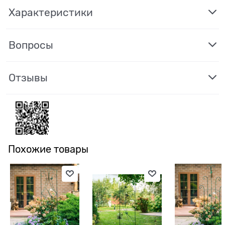
Характеристики
Вопросы
Отзывы
Похожие товары