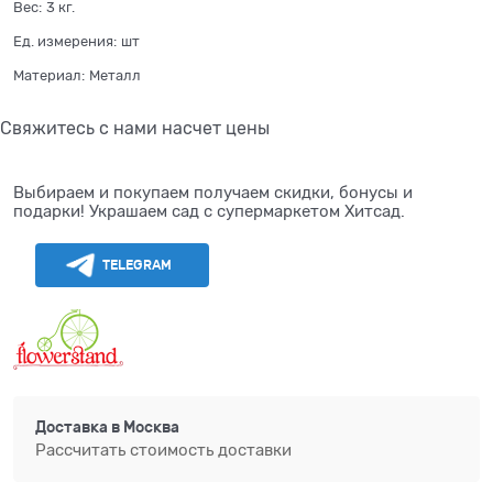
Вес:
3
кг.
Ед. измерения:
шт
Материал:
Металл
Свяжитесь с нами насчет цены
Выбираем и покупаем получаем скидки, бонусы и
подарки! Украшаем сад с супермаркетом Хитсад.
TELEGRAM
Доставка в
Москва
Рассчитать стоимость доставки