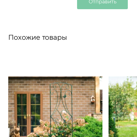
Похожие товары