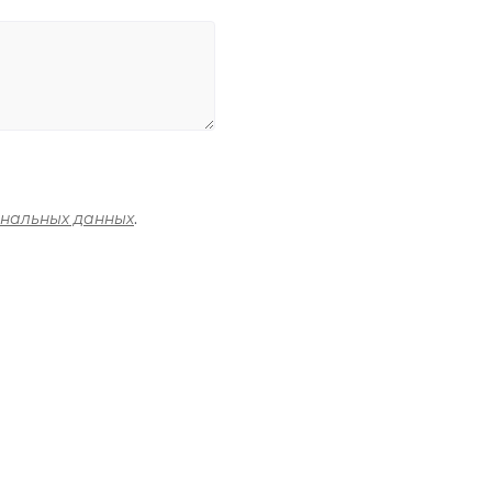
ональных данных
.