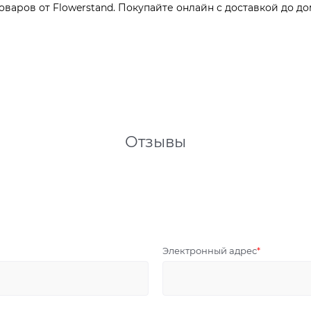
варов от Flowerstand. Покупайте онлайн с доставкой до до
Отзывы
Электронный адрес