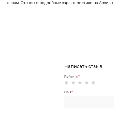
ценам. Отзывы и подробные характеристики на Архив то
Написать отзыв
Рейтинг
Имя