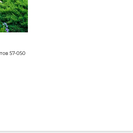
тов 57-050