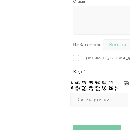
Отзыв
Изображение
Выберите
Принимаю условия
п
Код