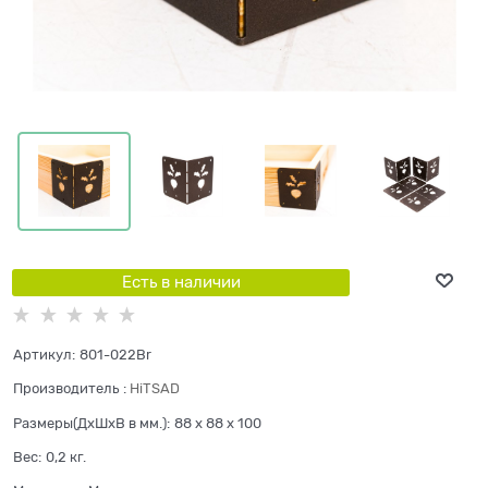
Есть в наличии
Артикул:
801-022Br
Производитель
:
HiTSAD
Размеры(ДхШхВ в мм.):
88 x 88 x 100
Вес:
0,2
кг.