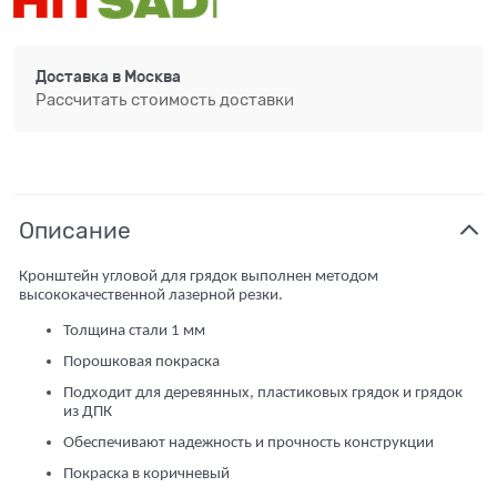
Доставка в
Москва
Рассчитать стоимость доставки
Описание
Кронштейн угловой для грядок выполнен методом
высококачественной лазерной резки.
Толщина стали 1 мм
Порошковая покраска
Подходит для деревянных, пластиковых грядок и грядок
из ДПК
Обеспечивают надежность и прочность конструкции
Покраска в коричневый