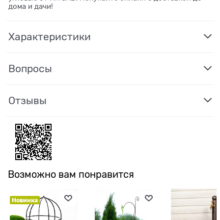
дома и дачи!
Характеристики
Вопросы
Отзывы
Возможно вам понравится
Новинка