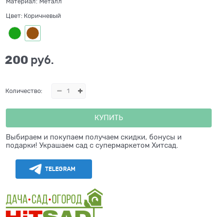
Материал:
Металл
Цвет:
Коричневый
200
 руб.
Количество:
КУПИТЬ
Выбираем и покупаем получаем скидки, бонусы и
подарки! Украшаем сад с супермаркетом Хитсад.
TELEGRAM