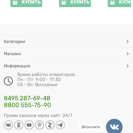
КУПИТЬ
КУПИТЬ
КУПИ
Категории
Магазин
Информация
Время работы операторов:
Пн - Пт: 9:00 - 17:30
Сб - Вс: Выходные
8495 287-69-48
8800 555-75-90
Прием заказов через сайт: 24/7
ВКонтакте