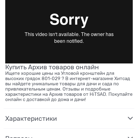
Купить Архив товаров онлайн
Ищете хорошие цены на Угловой кронштейн для
высоких грядок 801-029 ? В интернет-магазине Хитсад
вы найдете уникальные товары для дачи и сада по
привлекательным ценам. Отзывы и подробные
характеристики на Архив товаров от HiTSAD. Покупайте
онлайн с доставкой до дома и дачи!
Характеристики