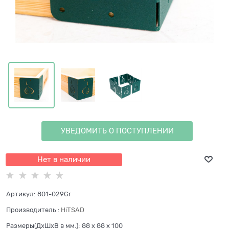
УВЕДОМИТЬ О ПОСТУПЛЕНИИ
Нет в наличии
Артикул:
801-029Gr
Производитель
:
HiTSAD
Размеры(ДхШхВ в мм.):
88 x 88 x 100