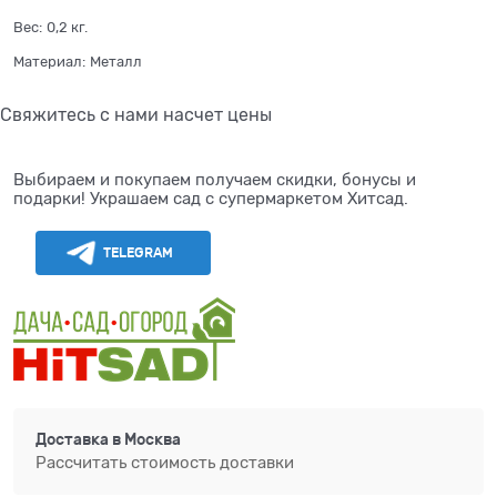
Вес:
0,2
кг.
Материал:
Металл
Свяжитесь с нами насчет цены
Выбираем и покупаем получаем скидки, бонусы и
подарки! Украшаем сад с супермаркетом Хитсад.
TELEGRAM
Доставка в
Москва
Рассчитать стоимость доставки