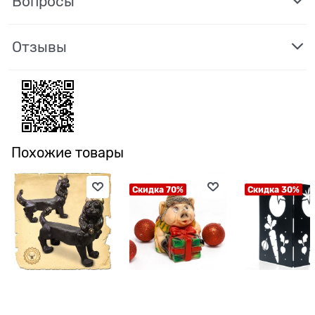
Вопросы
Отзывы
Похожие товары
Скидка 70%
Скидка 30%