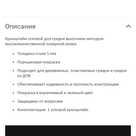
Описание
Кронштейн угловой для грядок выполнен методом
высококачественной лазерной резки.
Толщина стали 1 мм
Порошковая покраска
Подходит для деревянных, пластиковых грядок и грядок
из ДПК
Обеспечивают надежность и прочность конструкции
Покраска в коричневый и зеленый цвет
Защищены от коррозии
Комплектация: 1 угловой кронштейн