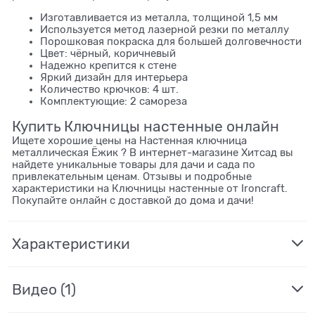
Изготавливается из металла, толщиной 1,5 мм
Используется метод лазерной резки по металлу
Порошковая покраска для большей долговечности
Цвет: чёрный, коричневый
Надежно крепится к стене
Яркий дизайн для интерьера
Количество крючков: 4 шт.
Комплектующие: 2 самореза
Купить Ключницы настенные онлайн
Ищете хорошие цены на Настенная ключница
металлическая Ёжик ? В интернет-магазине Хитсад вы
найдете уникальные товары для дачи и сада по
привлекательным ценам. Отзывы и подробные
характеристики на Ключницы настенные от Ironcraft.
Покупайте онлайн с доставкой до дома и дачи!
Характеристики
Видео
(1)