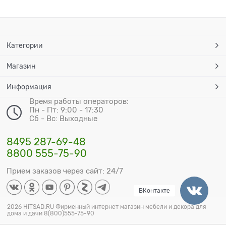
Категории
Магазин
Информация
Время работы операторов:
Пн - Пт: 9:00 - 17:30
Сб - Вс: Выходные
8495 287-69-48
8800 555-75-90
Прием заказов через сайт: 24/7
ВКонтакте
2026 HiTSAD.RU Фирменный интернет магазин мебели и декора для
дома и дачи 8(800)555-75-90