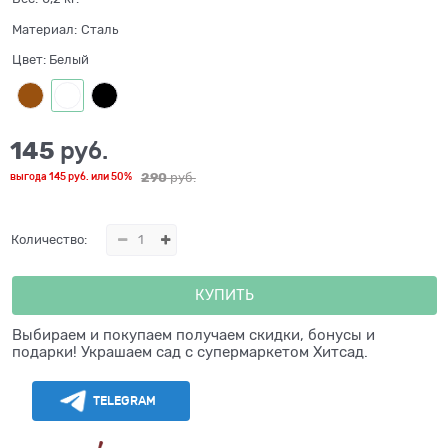
Материал:
Сталь
Цвет:
Белый
145
 руб.
290
 руб.
выгода
145 руб.
или
50%
Количество:
КУПИТЬ
Выбираем и покупаем получаем скидки, бонусы и
подарки! Украшаем сад с супермаркетом Хитсад.
TELEGRAM