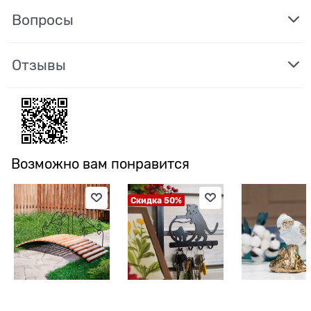
Вопросы
Отзывы
Возможно вам понравится
Скидка 50%