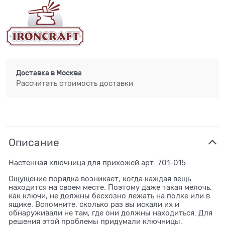
Доставка в
Москва
Рассчитать стоимость доставки
Описание
Настенная ключница для прихожей арт. 701-015
Ощущение порядка возникает, когда каждая вещь
находится на своем месте. Поэтому даже такая мелочь,
как ключи, не должны бесхозно лежать на полке или в
ящике. Вспомните, сколько раз вы искали их и
обнаруживали не там, где они должны находиться. Для
решения этой проблемы придумали ключницы.