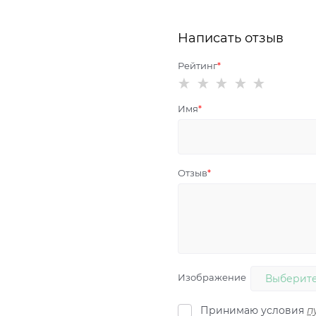
Написать отзыв
Рейтинг
Имя
Отзыв
Изображение
Выберите
Принимаю условия
п