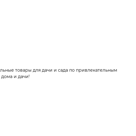
льные товары для дачи и сада по привлекательным
 дома и дачи!