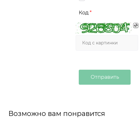
Код
Возможно вам понравится