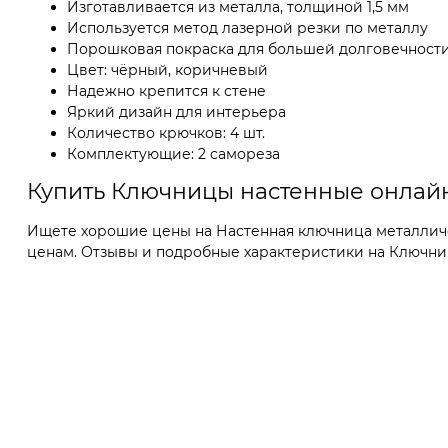
Изготавливается из металла, толщиной 1,5 мм
Используется метод лазерной резки по металлу
Порошковая покраска для большей долговечност
Цвет: чёрный, коричневый
Надежно крепится к стене
Яркий дизайн для интерьера
Количество крючков: 4 шт.
Комплектующие: 2 самореза
Купить Ключницы настенные онлай
Ищете хорошие цены на Настенная ключница металличе
ценам. Отзывы и подробные характеристики на Ключницы