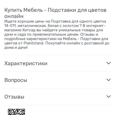
Купить Мебель - Подставки для цветов
онлайн
Ищете хорошие цены на Подставка для одного цветка
14-011, металлическая, белая с золотом ? В интернет-
магазине Хитсад вы найдете уникальные товары для
дачи и сада по привлекательным ценам. Отзывы и
подробные характеристики на Мебель - Подставки для
цветов от Plantstand. Покупайте онлайн с доставкой до
дома и дачи!
Характеристики
Вопросы
Отзывы