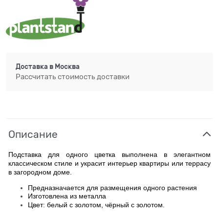
Доставка в
Москва
Рассчитать стоимость доставки
Описание
Подставка для одного цветка выполнена в элегантном
классическом стиле и украсит интерьер квартиры или террасу
в загородном доме.
Предназначается для размещения одного растения
Изготовлена из металла
Цвет: белый с золотом, чёрный с золотом.