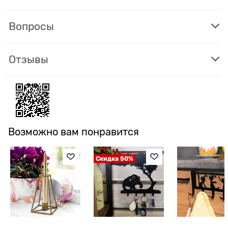
Вопросы
Отзывы
Возможно вам понравится
Скидка 50%