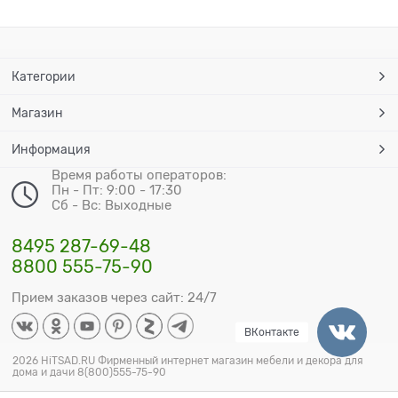
Категории
Магазин
Информация
Время работы операторов:
Пн - Пт: 9:00 - 17:30
Сб - Вс: Выходные
8495 287-69-48
8800 555-75-90
Прием заказов через сайт: 24/7
ВКонтакте
2026 HiTSAD.RU Фирменный интернет магазин мебели и декора для
дома и дачи 8(800)555-75-90