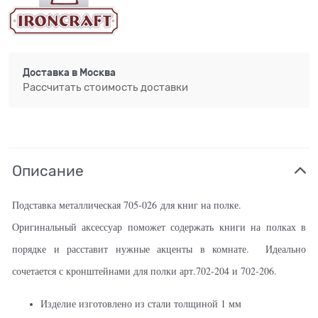
Доставка в
Москва
Рассчитать стоимость доставки
Описание
Подставка металлическая 705-026 для книг на полке.
Оригинальный аксессуар поможет содержать книги на полках в
порядке и расставит нужные акценты в комнате.
Идеально
сочетается с кронштейнами для полки арт.702-204 и 702-206.
Изделие изготовлено из стали толщиной 1 мм