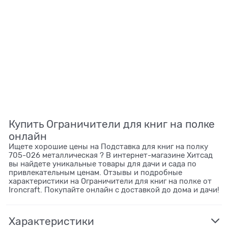
Купить Ограничители для книг на полке
онлайн
Ищете хорошие цены на Подставка для книг на полку
705-026 металлическая ? В интернет-магазине Хитсад
вы найдете уникальные товары для дачи и сада по
привлекательным ценам. Отзывы и подробные
характеристики на Ограничители для книг на полке от
Ironcraft. Покупайте онлайн с доставкой до дома и дачи!
Характеристики