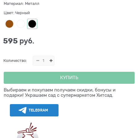
Материал:
Металл
Цвет:
Черный
595
 руб.
Количество:
КУПИТЬ
Выбираем и покупаем получаем скидки, бонусы и
подарки! Украшаем сад с супермаркетом Хитсад.
TELEGRAM