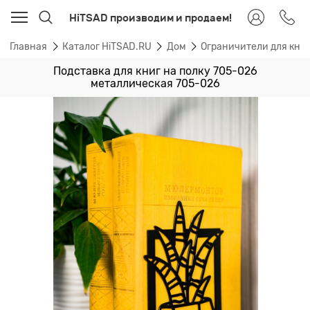
HiTSAD производим и продаем!
Главная
Каталог HiTSAD.RU
Дом
Ограничители для книг
Подставка для книг на полку 705-026
металлическая 705-026