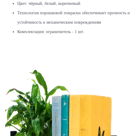
Цвет: чёрный, белый, коричневый
Технология порошковой покраски обеспечивает прочность и
устойчивость к механическим повреждениям
Комплектация: ограничитель - 1 шт.