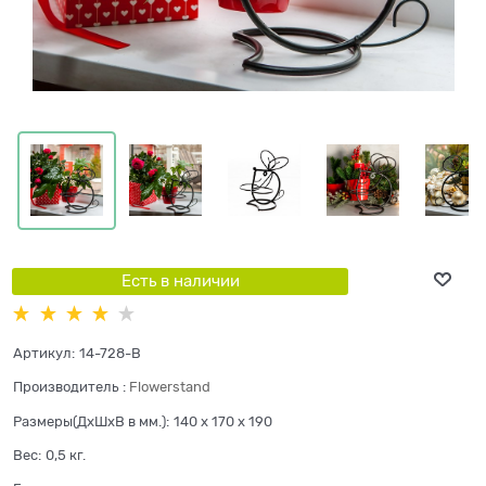
Есть в наличии
Артикул:
14-728-B
Производитель
:
Flowerstand
Размеры(ДхШхВ в мм.):
140 x 170 x 190
Вес:
0,5
кг.