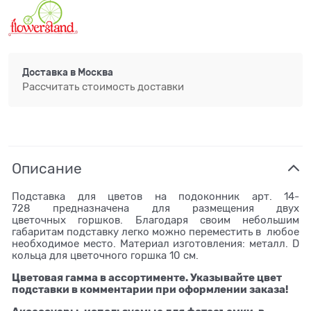
Доставка в
Москва
Рассчитать стоимость доставки
Описание
Подставка для цветов на подоконник арт. 14-
728 предназначена для размещения двух
цветочных горшков. Благодаря своим небольшим
габаритам подставку легко можно переместить в любое
необходимое место. Материал изготовления: металл. D
кольца для цветочного горшка 10 см.
Цветовая гамма в ассортименте. Указывайте цвет
подставки в комментарии при оформлении заказа!