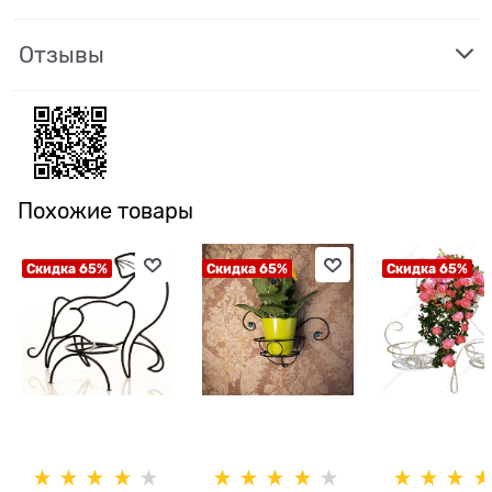
Отзывы
Похожие товары
Скидка 65%
Скидка 65%
Скидка 65%