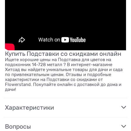
Купить Подставки со скидками онлайн
Ищете хорошие цены на Подставка для цветов на
подоконник 14-728 металл ? В интернет-магазине
Хитсад вы найдете уникальные товары для дачи и сада
по привлекательным ценам. Отзывы и подробные
характеристики на Подставки со скидками от
Flowerstand. Покупайте онлайн с доставкой до дома и
дачи!
Характеристики
Вопросы