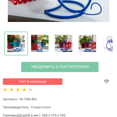
УВЕДОМИТЬ О ПОСТУПЛЕНИИ
Нет в наличии
Артикул:
14-728-Blu
Производитель
:
Flowerstand
Размеры(ДхШхВ в мм.):
140 x 170 x 190