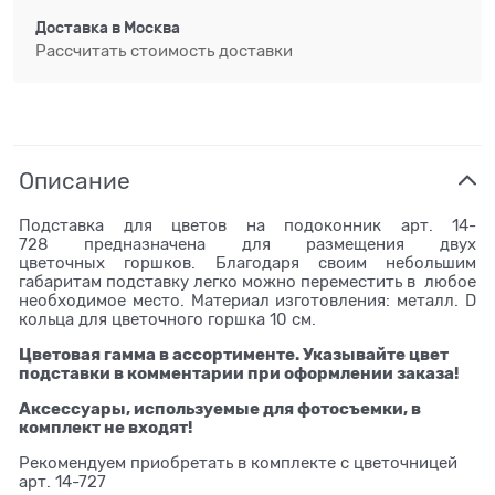
Доставка в
Москва
Рассчитать стоимость доставки
Описание
Подставка для цветов на подоконник арт. 14-
728 предназначена для размещения двух
цветочных горшков. Благодаря своим небольшим
габаритам подставку легко можно переместить в любое
необходимое место. Материал изготовления: металл. D
кольца для цветочного горшка 10 см.
Цветовая гамма в ассортименте. Указывайте цвет
подставки в комментарии при оформлении заказа!
Аксессуары, используемые для фотосъемки, в
комплект не входят!
Рекомендуем приобретать в комплекте с цветочницей
арт. 14-727