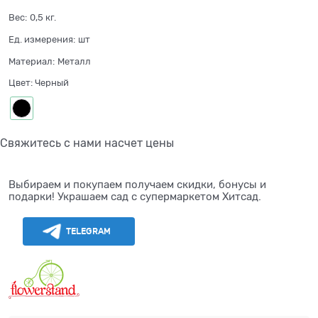
Вес:
0,5
кг.
Ед. измерения:
шт
Материал:
Металл
Цвет:
Черный
Свяжитесь с нами насчет цены
Выбираем и покупаем получаем скидки, бонусы и
подарки! Украшаем сад с супермаркетом Хитсад.
TELEGRAM