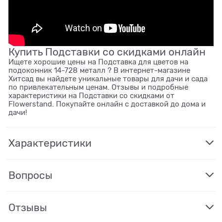
Купить Подставки со скидками онлайн
Ищете хорошие цены на Подставка для цветов на
подоконник 14-728 металл ? В интернет-магазине
Хитсад вы найдете уникальные товары для дачи и сада
по привлекательным ценам. Отзывы и подробные
характеристики на Подставки со скидками от
Flowerstand. Покупайте онлайн с доставкой до дома и
дачи!
Характеристики
Вопросы
Отзывы