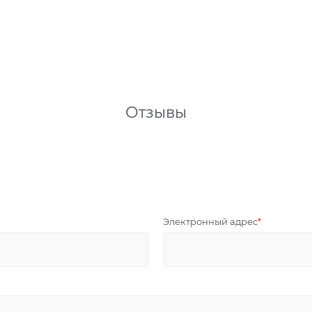
Отзывы
Электронный адрес