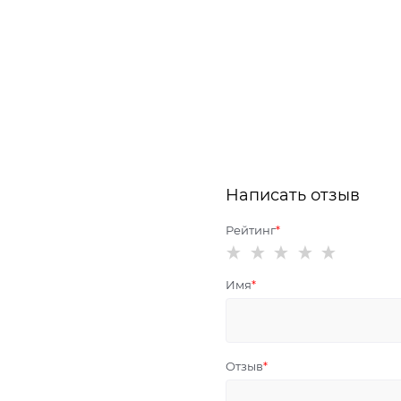
Написать отзыв
Рейтинг
Имя
Отзыв