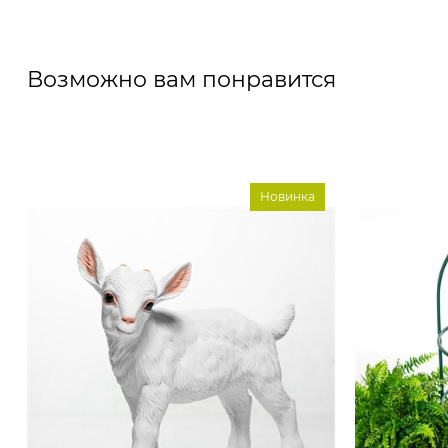
Возможно вам понравится
Новинка