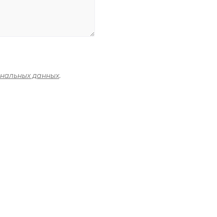
ональных данных
.