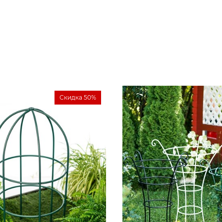
Скидка 50%