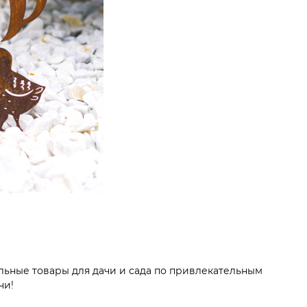
льные товары для дачи и сада по привлекательным
чи!