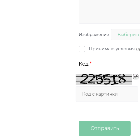
Изображение
Выберите
Принимаю условия
п
Код