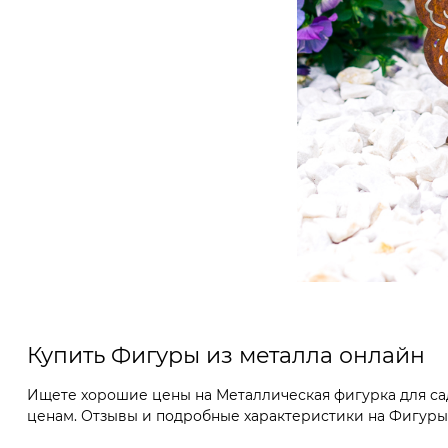
Купить Фигуры из металла онлайн
Ищете хорошие цены на Металлическая фигурка для сад
ценам. Отзывы и подробные характеристики на Фигуры и