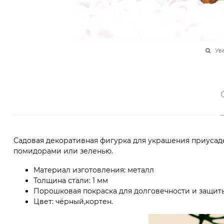
Ув
Садовая декоративная фигурка для украшения приусадеб
помидорами или зеленью.
Материал изготовления: металл
Толщина стали: 1 мм
Порошковая покраска для долговечности и защиты
Цвет: чёрный,кортен.