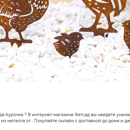
а Курочка ? В интернет-магазине Хитсад вы найдете уника
з металла от . Покупайте онлайн с доставкой до дома и да