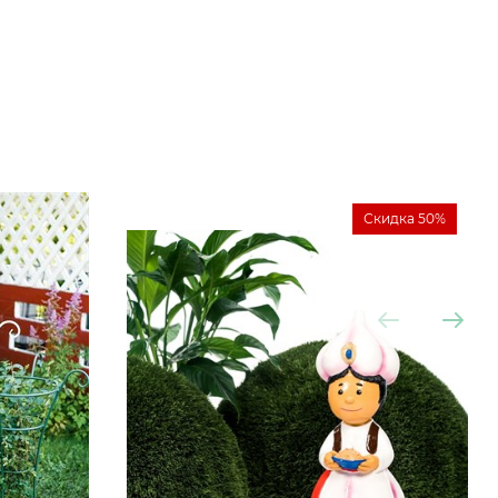
Скидка 50%