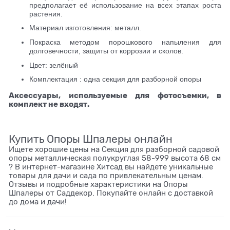
предполагает её использование на всех этапах роста
растения.
Материал изготовления: металл.
Покраска методом порошкового напыления для
долговечности, защиты от коррозии и сколов.
Цвет: зелёный
Комплектация : одна секция для разборной опоры
Аксессуары, используемые для фотосъемки, в
комплект не входят.
Купить Опоры Шпалеры онлайн
Ищете хорошие цены на Секция для разборной садовой
опоры металлическая полукруглая 58-999 высота 68 см
? В интернет-магазине Хитсад вы найдете уникальные
товары для дачи и сада по привлекательным ценам.
Отзывы и подробные характеристики на Опоры
Шпалеры от Саддекор. Покупайте онлайн с доставкой
до дома и дачи!