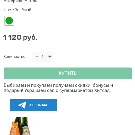
Материал:
Металл
Цвет:
Зелёный
1 120
 руб.
Количество:
КУПИТЬ
Выбираем и покупаем получаем скидки, бонусы и
подарки! Украшаем сад с супермаркетом Хитсад.
TELEGRAM