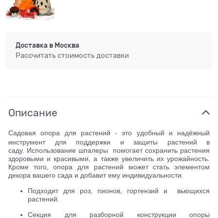
Доставка в
Москва
Рассчитать стоимость доставки
Описание
Садовая опора для растений - это удобный и надёжный
инструмент для поддержки и защиты растений в
саду.
Использование шпалеры помогает сохранить растения
здоровыми и красивыми, а также увеличить их урожайность.
Кроме того, опора для растений может стать элементом
декора вашего сада и добавит ему индивидуальности.
Подходит для роз, пионов, гортензий и вьющихся
растений.
Секция для разборной конструкции опоры