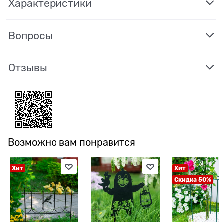
Характеристики
Вопросы
Отзывы
Возможно вам понравится
Хит
Хит
Скидка 50%