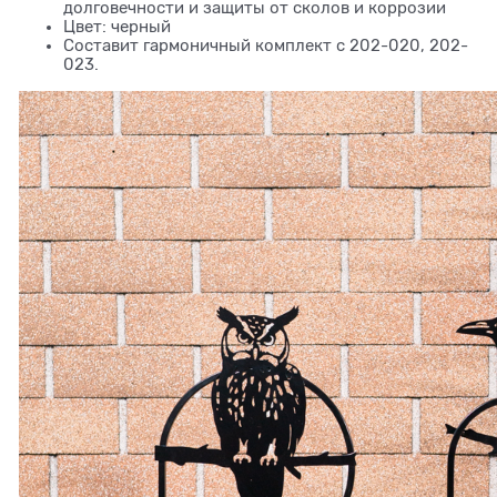
долговечности и защиты от сколов и коррозии
Цвет: черный
Составит гармоничный комплект с 202-020, 202-
023.