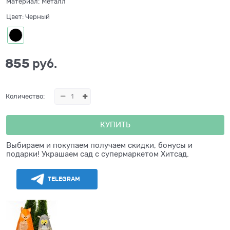
Материал:
Металл
Цвет:
Черный
855
 руб.
Количество:
КУПИТЬ
Выбираем и покупаем получаем скидки, бонусы и
подарки! Украшаем сад с супермаркетом Хитсад.
TELEGRAM