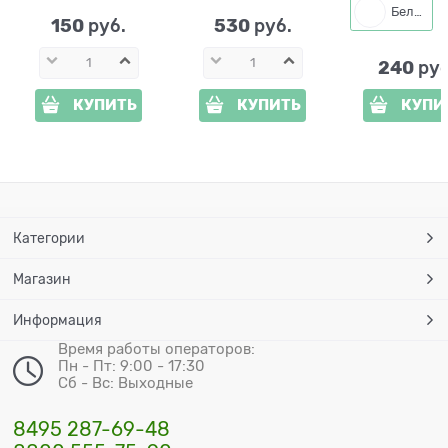
Белый
150
530
 руб.
 руб.
240
 руб
КУПИТЬ
КУПИТЬ
КУПИ
Категории
Магазин
Информация
Время работы операторов:
Пн - Пт: 9:00 - 17:30
Сб - Вс: Выходные
8495 287-69-48