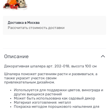
Доставка в
Москва
Рассчитать стоимость доставки
Описание
Декоративная шпалера арт. 202-018, высота 100 см
Шпалера поможет растениям расти и развиваться, а
также украсит участок своим
привлекательным дизайном.
Используется для поддержки цветов, винограда и
других вьющихся растений
Может быть использована как садовый декор
Материал изготовления: металл
Покраска методом порошкового напыления для