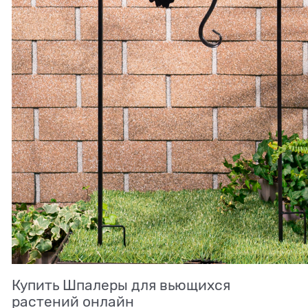
Купить Шпалеры для вьющихся
растений онлайн