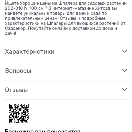
Ищете хорошие цены на Шпалера для садовых растений
202-018 h=100 см ? В интернет-магазине Хитсад вы
найдете уникальные товары для дачи и сада по
привлекательным ценам. Отзывы и подробные
характеристики на Шпалеры для вьющихся растений от
Саддекор. Покупайте онлайн с доставкой до дома и
дачи!
Характеристики
Вопросы
Отзывы
Возможно вам понравится