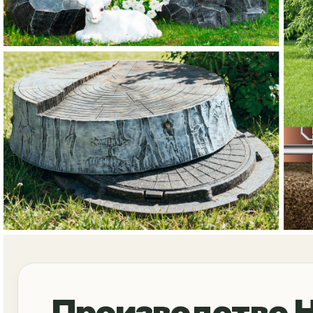
Производство 