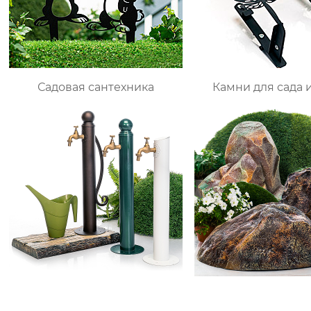
Садовая сантехника
Камни для сада 