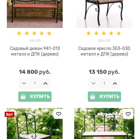
941-013
303-030
Садовый диван 941-013
Садовое кресло 303-030
металл и ДПК (дерево)
металл и ДПК (дерево)
14 800
13 150
 руб.
 руб.
КУПИТЬ
КУПИТЬ
Хит