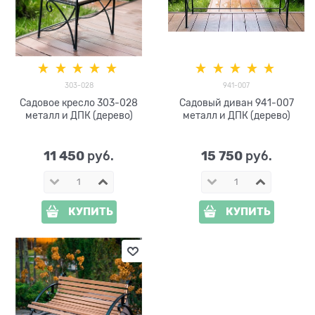
303-028
941-007
Садовое кресло 303-028
Садовый диван 941-007
металл и ДПК (дерево)
металл и ДПК (дерево)
11 450
15 750
 руб.
 руб.
КУПИТЬ
КУПИТЬ