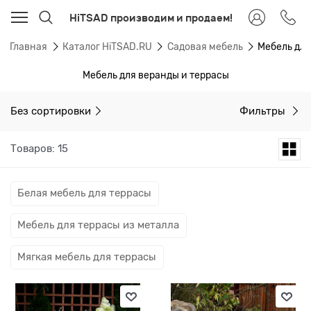
HiTSAD производим и продаем!
Главная
Каталог HiTSAD.RU
Садовая мебель
Мебель для
Мебель для веранды и террасы
Без сортировки
Фильтры
Товаров: 15
Белая мебель для террасы
Мебель для террасы из металла
Мягкая мебель для террасы