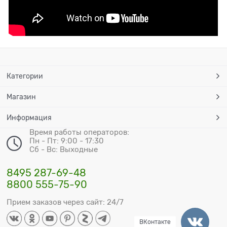
Категории
Магазин
Информация
Время работы операторов:
Пн - Пт: 9:00 - 17:30
Сб - Вс: Выходные
8495 287-69-48
8800 555-75-90
Прием заказов через сайт: 24/7
ВКонтакте