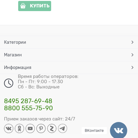
КУПИТЬ
Категории
Магазин
Информация
Время работы операторов:
Пн - Пт: 9:00 - 17:30
Сб - Вс: Выходные
8495 287-69-48
8800 555-75-90
Прием заказов через сайт: 24/7
ВКонтакте