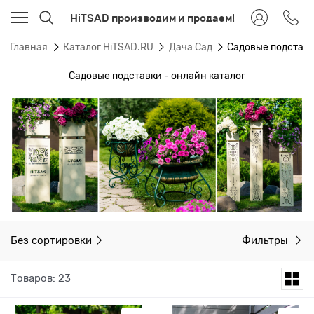
HiTSAD производим и продаем!
Главная
Каталог HiTSAD.RU
Дача Сад
Садовые подстав
Садовые подставки - онлайн каталог
Без сортировки
Фильтры
Товаров: 23