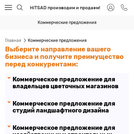
HiTSAD производим и продаем!
Коммерческие предложения
Главная
Коммерческие предложения
Выберите направление вашего
бизнеса и получите преимущество
перед конкурентами:
Коммерческое предложение для
владельцев цветочных магазинов
Коммерческое предложение для
студий ландшафтного дизайна
Коммерческое предложение для