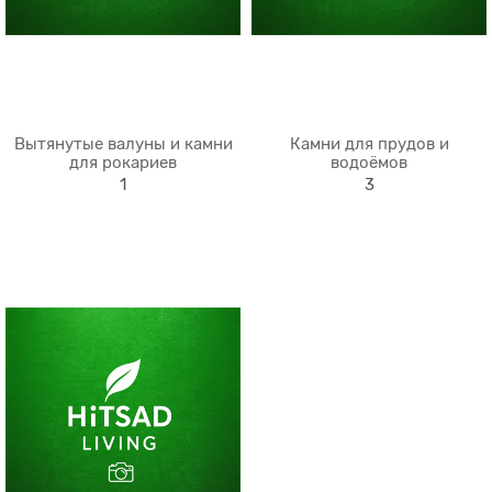
Вытянутые валуны и камни
Камни для прудов и
для рокариев
водоёмов
1
3