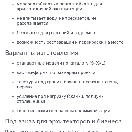
морозостойкость и влагостойкость для
круглогодичной эксплуатации
не впитывает воду, не трескается, не
расслаивается
безопасен для растений и водоёмов
возможность реставрации и перекраски на месте
Варианты изготовления
стандартные модели по каталогу (S–XXL)
кастом-формы по размерам проекта
текстуры под гранит, базальт, песчаник, скалу,
дерево
усиление под нагрузку (скамьи, подиумы,
столешницы)
скрытые ниши под насосы и коммуникации
Под заказ для архитекторов и бизнеса
Помогаем реализовать ландшафтные проекты для