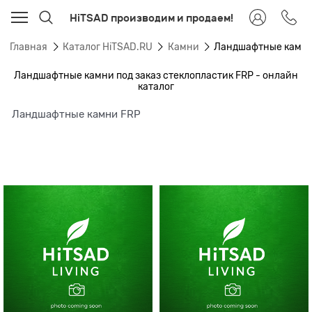
HiTSAD производим и продаем!
Главная
Каталог HiTSAD.RU
Камни
Ландшафтные камни 
Ландшафтные камни под заказ стеклопластик FRP - онлайн
каталог
Ландшафтные камни FRP