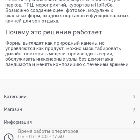
парков, ТРЦ, мероприятий, курортов и HoReCa.
Возможно создание сцен, фотозон, модульных
скальных форм, входных порталов и функциональных
камней для зон отдыха.
Почему это решение работает
Формы выглядят как природный камень, но
управляются как продукт: можно масштабировать
дизайн, повторять модели, производить серии,
обслуживать инженерные узлы без демонтажа
ландшафта и менять композицию с течением времени.
Категории
Магазин
Информация
Время работы операторов:
Пн - Пт: 9:00 - 17:30