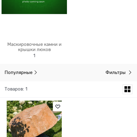
Маскировочные камни и
крышки люков
1
Популярные
Фильтры
Товаров: 1