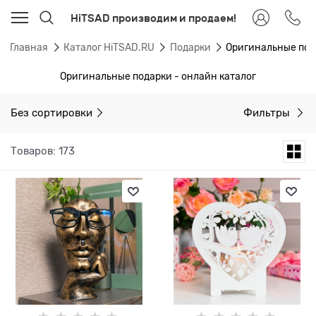
HiTSAD производим и продаем!
Главная
Каталог HiTSAD.RU
Подарки
Оригинальные под
Оригинальные подарки - онлайн каталог
Без сортировки
Фильтры
Товаров: 173