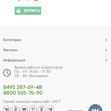
КУПИТЬ
Категории
Магазин
Информация
Время работы операторов:
Пн - Пт: 9:00 - 17:30
Сб - Вс: Выходные
8495 287-69-48
8800 555-75-90
Прием заказов через сайт: 24/7
ВКонтакте