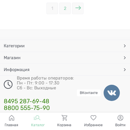
1
2
Категории
Магазин
Информация
Время работы операторов:
Пн - Пт: 9:00 - 17:30
Сб - Вс: Выходные
ВКонтакте
8495 287-69-48
8800 555-75-90
Прием заказов через сайт: 24/7
Главная
Каталог
Корзина
Избранное
Войти