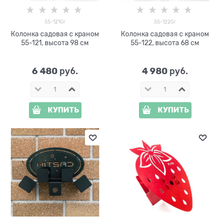
55-121Gr
55-122Gr
Колонка садовая с краном
Колонка садовая с краном
55-121, высота 98 см
55-122, высота 68 см
6 480
4 980
 руб.
 руб.
КУПИТЬ
КУПИТЬ