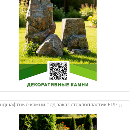
ндшафтные камни под заказ стеклопластик FRP
(6)