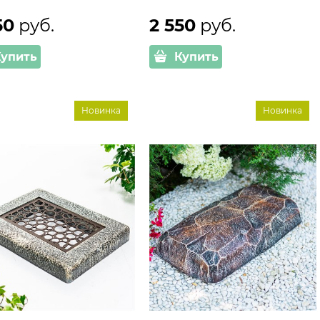
50
 руб.
2 550
 руб.
Купить
Купить
Новинка
Новинка