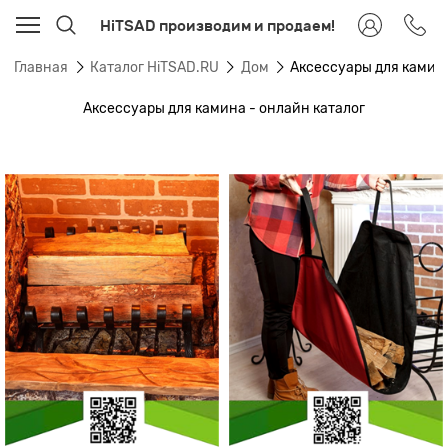
HiTSAD производим и продаем!
Главная
Каталог HiTSAD.RU
Дом
Аксессуары для камин
Аксессуары для камина - онлайн каталог