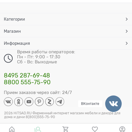
Категории
Магазин
Информация
Время работы операторов:
Пн - Пт: 9:00 - 17:30
Сб - Вс: Выходные
8495 287-69-48
8800 555-75-90
Прием заказов через сайт: 24/7
ВКонтакте
2026 HiTSAD.RU Фирменный интернет магазин мебели и декора для
дома и дачи 8(800)555-75-90