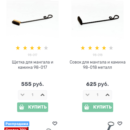
98-017
98-018
Щетка для мангала и
Совок для мангала и камина
камина 98-017
98-018 металл
555
625
 руб.
 руб.
КУПИТЬ
КУПИТЬ
Распродажа