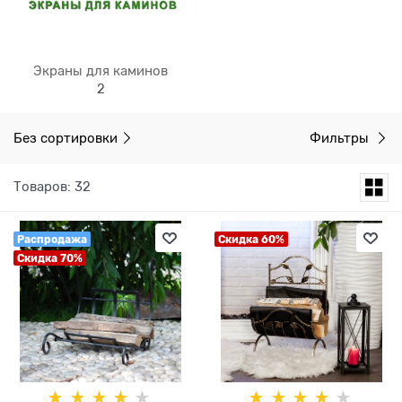
Экраны для каминов
2
Без сортировки
Фильтры
Товаров: 32
Распродажа
Скидка 60%
Скидка 70%