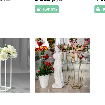
Купить