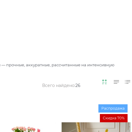
 — прочные, аккуратные, рассчитанные на интенсивную
Всего найдено:
26
Распродажа
Скидка 70%