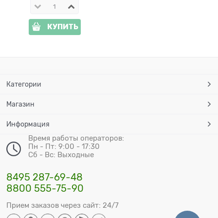
КУПИТЬ
Категории
Магазин
Информация
Время работы операторов:
Пн - Пт: 9:00 - 17:30
Сб - Вс: Выходные
8495 287-69-48
8800 555-75-90
Прием заказов через сайт: 24/7