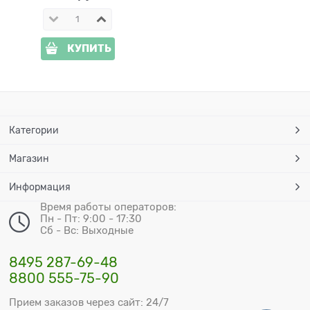
КУПИТЬ
Категории
Магазин
Информация
Время работы операторов:
Пн - Пт: 9:00 - 17:30
Сб - Вс: Выходные
8495 287-69-48
8800 555-75-90
Прием заказов через сайт: 24/7