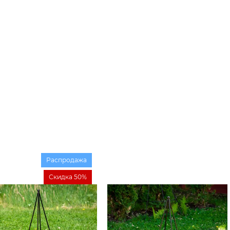
Распродажа
Скидка 50%