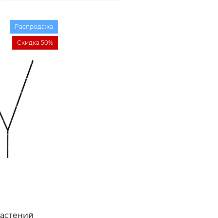
Распродажа
Скидка 50%
растений