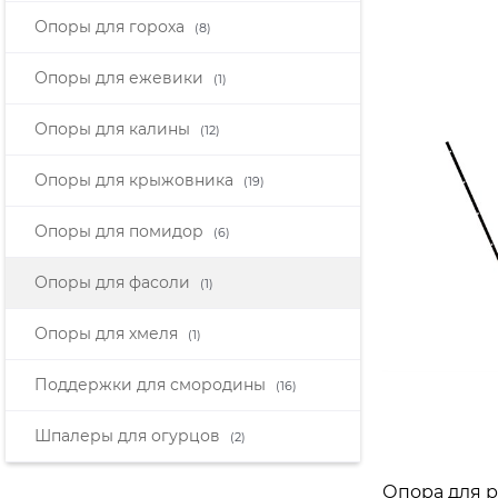
Опоры для гороха
(8)
Опоры для ежевики
(1)
Опоры для калины
(12)
Опоры для крыжовника
(19)
Опоры для помидор
(6)
Опоры для фасоли
(1)
Опоры для хмеля
(1)
Поддержки для смородины
(16)
Шпалеры для огурцов
(2)
Опора для 