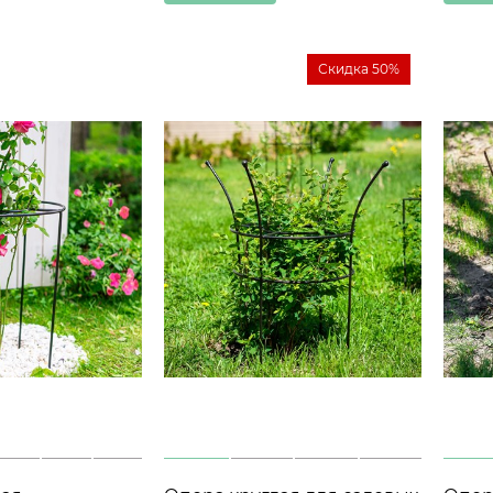
Скидка 50%