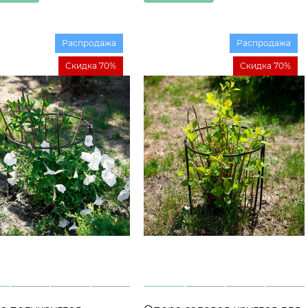
Распродажа
Распродажа
Скидка 70%
Скидка 70%