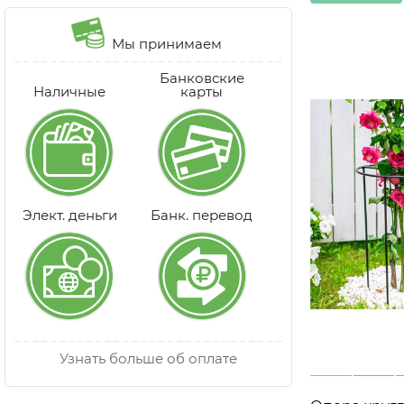
Мы принимаем
Банковские
Наличные
карты
Элект. деньги
Банк. перевод
Узнать больше об оплате