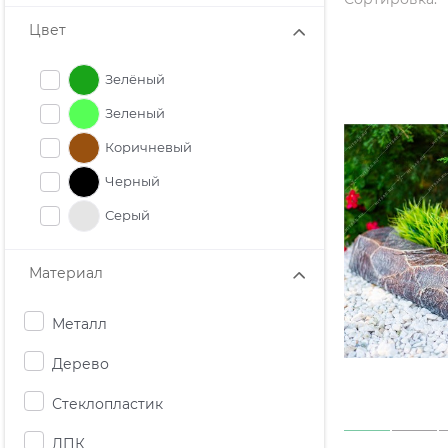
Цвет
Зелёный
Зеленый
Коричневый
Черный
Серый
Материал
Металл
Дерево
Стеклопластик
ДПК