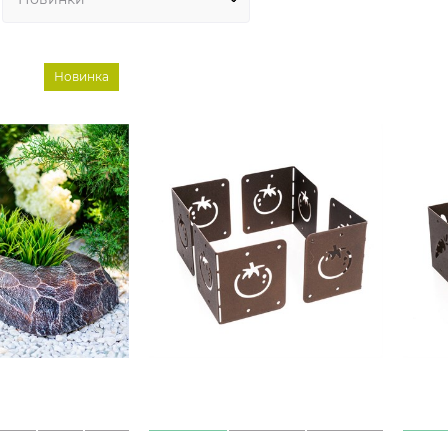
Новинка