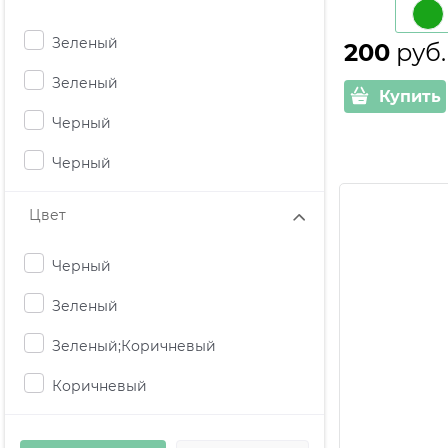
Зеленый
200
 руб.
Зеленый
Купить
Черный
Черный
Цвет
Черный
Зеленый
Зеленый;Коричневый
Коричневый