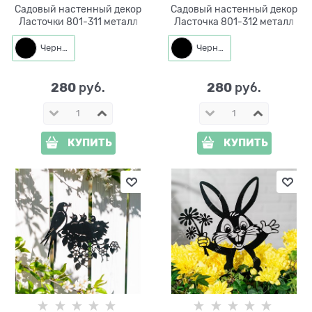
Садовый настенный декор
Садовый настенный декор
Ласточки 801-311 металл
Ласточка 801-312 металл
Черный
Черный
280
280
 руб.
 руб.
КУПИТЬ
КУПИТЬ