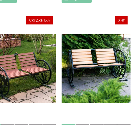
Скидка 15%
Хит