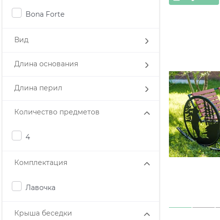
Bona Forte
Вид
Длина основания
Длина перил
Количество предметов
4
Комплектация
Лавочка
Крыша беседки