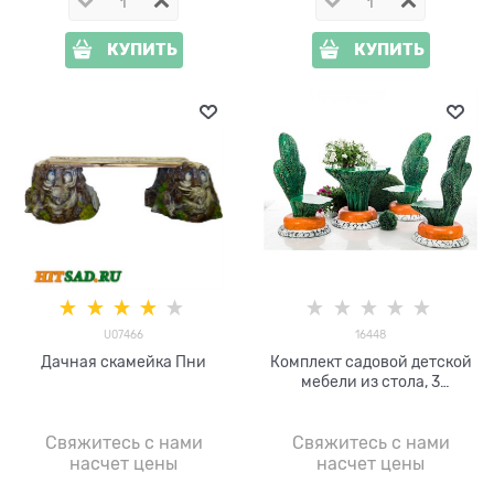
КУПИТЬ
КУПИТЬ
U07466
16448
Дачная скамейка Пни
Комплект садовой детской
мебели из стола, 3
стульчиков и скамейки
Свяжитесь с нами
Свяжитесь с нами
насчет цены
насчет цены