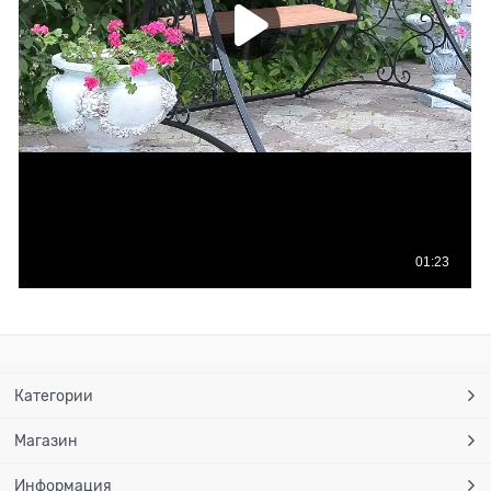
Категории
Магазин
Информация