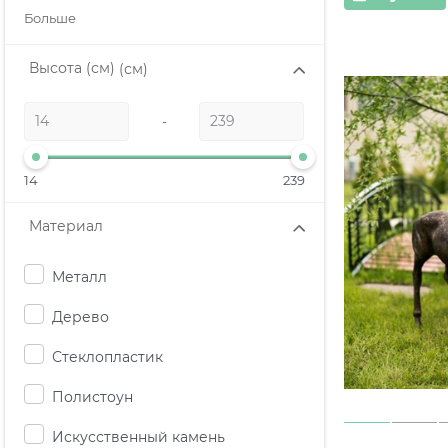
Больше
Высота (см)
(см)
-
14
239
Материал
Металл
Дерево
Стеклопластик
Полистоун
Искусственный камень