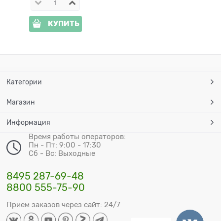
КУПИТЬ
Категории
Магазин
Информация
Время работы операторов:
Пн - Пт: 9:00 - 17:30
Сб - Вс: Выходные
8495 287-69-48
8800 555-75-90
Прием заказов через сайт: 24/7