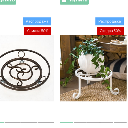
Распродажа
Распродажа
Скидка 50%
Скидка 50%