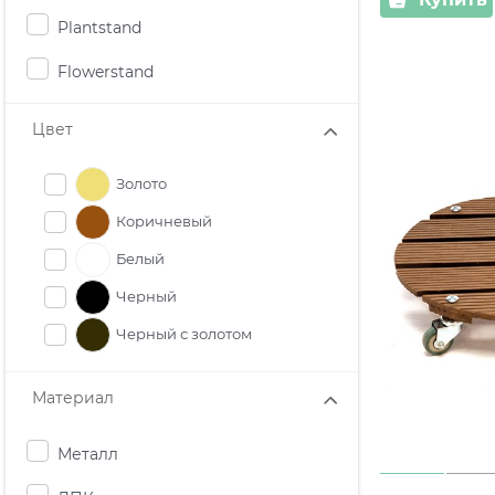
Plantstand
Flowerstand
Цвет
Золото
Коричневый
Белый
Черный
Черный с золотом
Материал
Металл