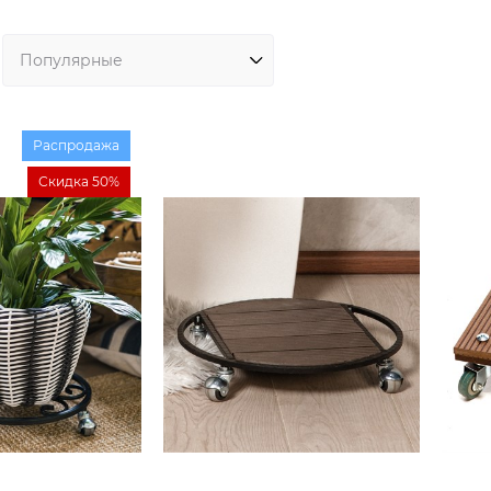
Распродажа
Скидка 50%