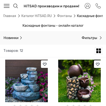
HiTSAD производим и продаем!
Главная
Каталог HiTSAD.RU
Фонтаны
Каскадные фонт
Каскадные фонтаны - онлайн каталог
Новинки
Фильтры
Товаров: 12