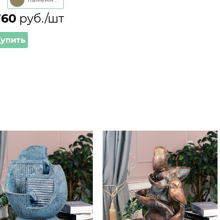
760
 руб./шт
Купить