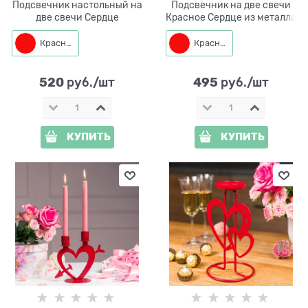
Подсвечник настольный на
Подсвечник на две свечи
две свечи Сердце
Красное Сердце из металла
Красный
Красный
520
495
 руб./шт
 руб./шт
КУПИТЬ
КУПИТЬ