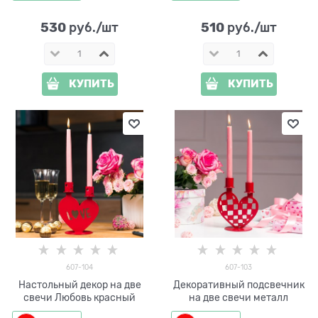
530
510
 руб./шт
 руб./шт
КУПИТЬ
КУПИТЬ
607-104
607-103
Настольный декор на две
Декоративный подсвечник
свечи Любовь красный
на две свечи металл