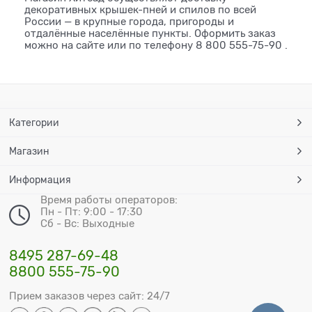
декоративных крышек-пней и спилов по всей
России — в крупные города, пригороды и
отдалённые населённые пункты. Оформить заказ
можно на сайте или по телефону
8 800 555-75-90
.
Категории
Магазин
Информация
Время работы операторов:
Пн - Пт: 9:00 - 17:30
Сб - Вс: Выходные
8495 287-69-48
8800 555-75-90
Прием заказов через сайт: 24/7