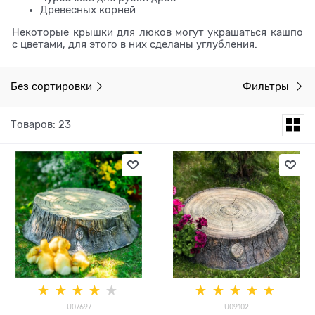
Древесных корней
Некоторые крышки для люков могут украшаться кашпо
с цветами, для этого в них сделаны углубления.
Без сортировки
Фильтры
Товаров: 23
U07697
U09102