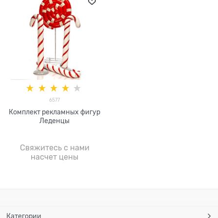
6577
Комплект рекламных фигур
Леденцы
Свяжитесь с нами
насчет цены
Категории