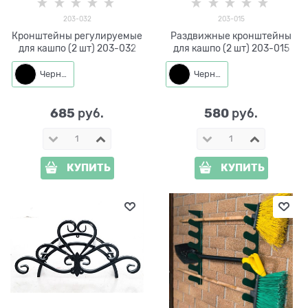
203-032
203-015
Кронштейны регулируемые
Раздвижные кронштейны
для кашпо (2 шт) 203-032
для кашпо (2 шт) 203-015
Черный
Черный
685
580
 руб.
 руб.
КУПИТЬ
КУПИТЬ