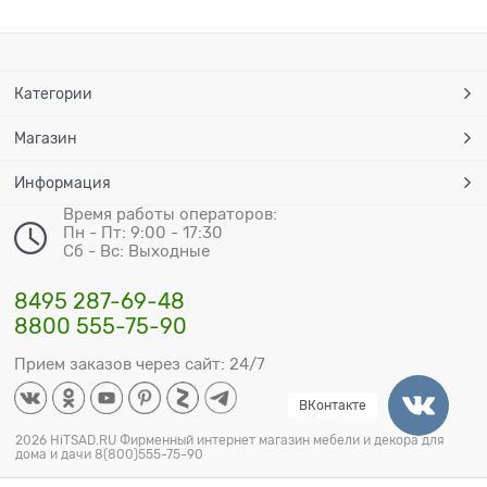
Категории
Магазин
Информация
Время работы операторов:
Пн - Пт: 9:00 - 17:30
Сб - Вс: Выходные
8495 287-69-48
8800 555-75-90
Прием заказов через сайт: 24/7
ВКонтакте
2026 HiTSAD.RU Фирменный интернет магазин мебели и декора для
дома и дачи 8(800)555-75-90