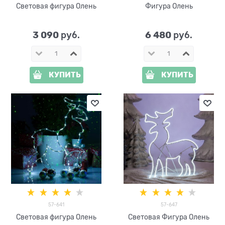
Световая фигура Олень
Фигура Олень
3 090
6 480
 руб.
 руб.
КУПИТЬ
КУПИТЬ
57-641
57-647
Световая фигура Олень
Световая Фигура Олень