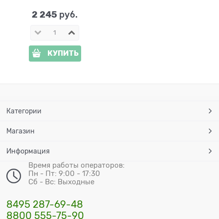
2 245
 руб.
КУПИТЬ
Категории
Магазин
Информация
Время работы операторов:
Пн - Пт: 9:00 - 17:30
Сб - Вс: Выходные
8495 287-69-48
8800 555-75-90