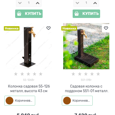
КУПИТЬ
КУПИТЬ
Новинка
Новинка
55-126Br
551-01Br
Колонка садовая 55-126
Садовая колонка с
металл, высота 43 см
поддоном 551-01 металл
h=43 см
Коричневый
Коричневый