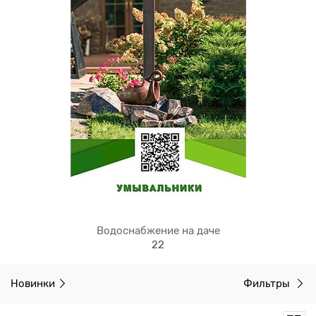
Водоснабжение на даче
22
Новинки
Фильтры