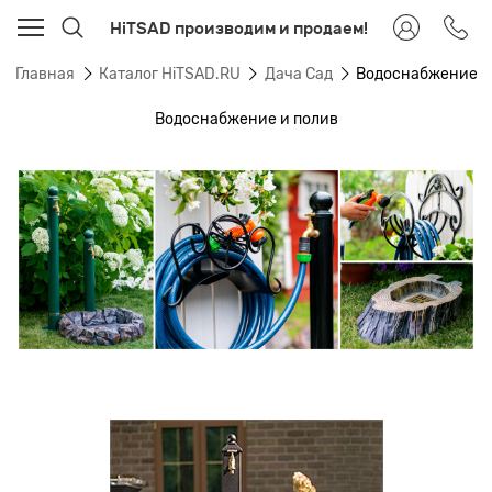
HiTSAD производим и продаем!
Главная
Каталог HiTSAD.RU
Дача Сад
Водоснабжение
Водоснабжение и полив