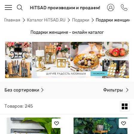
HiTSAD производим и продаем!
Главная
Каталог HiTSAD.RU
Подарки
Подарки женщине
Подарки женщине - онлайн каталог
Без сортировки
Фильтры
Товаров: 245