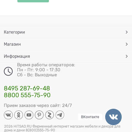
Категории
Магазин
Информация
Время работы операторов:
Пн - Пт: 9:00 - 17:30
Сб - Вс: Выходные
8495 287-69-48
8800 555-75-90
Прием заказов через сайт: 24/7
ВКонтакте
2026 HiTSAD.RU Фирменный интернет магазин мебели и декора для
дома и дачи 8(800)555-75-90