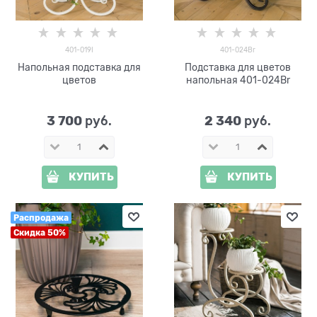
401-019I
401-024Br
Напольная подставка для
Подставка для цветов
цветов
напольная 401-024Br
3 700
2 340
 руб.
 руб.
КУПИТЬ
КУПИТЬ
Распродажа
Скидка 50%