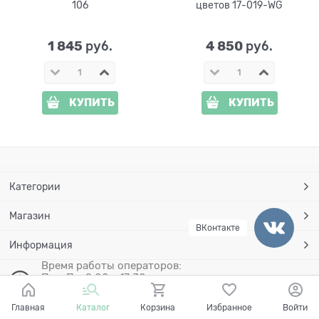
106
цветов 17-019-WG
1 845
4 850
 руб.
 руб.
КУПИТЬ
КУПИТЬ
Категории
Магазин
ВКонтакте
Информация
Время работы операторов:
Пн - Пт: 9:00 - 17:30
Сб - Вс: Выходные
Главная
Каталог
Корзина
Избранное
Войти